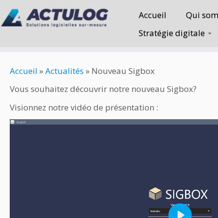
Accueil
Qui som
Stratégie digitale
Accueil
»
Actualités
»
Nouveau Sigbox
Vous souhaitez découvrir notre nouveau Sigbox?
Visionnez notre vidéo de présentation :