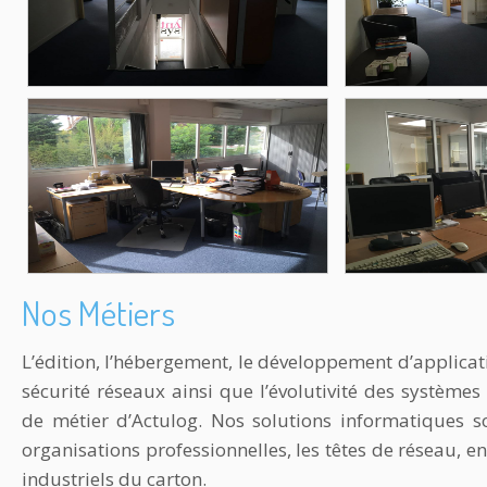
Nos Métiers
L’édition, l’hébergement, le développement d’applicat
sécurité réseaux ainsi que l’évolutivité des systèmes
de métier d’Actulog. Nos solutions informatiques s
organisations professionnelles, les têtes de réseau, e
industriels du carton.