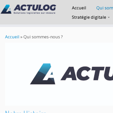
Accueil
Qui som
Stratégie digitale
Accueil
»
Qui sommes-nous ?