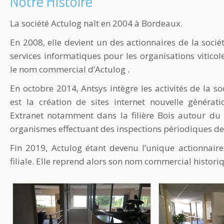
Notre Histoire
La société Actulog naît en 2004 à Bordeaux.
En 2008, elle devient un des actionnaires de la socié
services informatiques pour les organisations viticol
le nom commercial d’Actulog .
En octobre 2014, Antsys intègre les activités de la soc
est la création de sites internet nouvelle générat
Extranet notamment dans la filière Bois autour du 
organismes effectuant des inspections périodiques d
Fin 2019, Actulog étant devenu l’unique actionnaire
filiale. Elle reprend alors son nom commercial histori