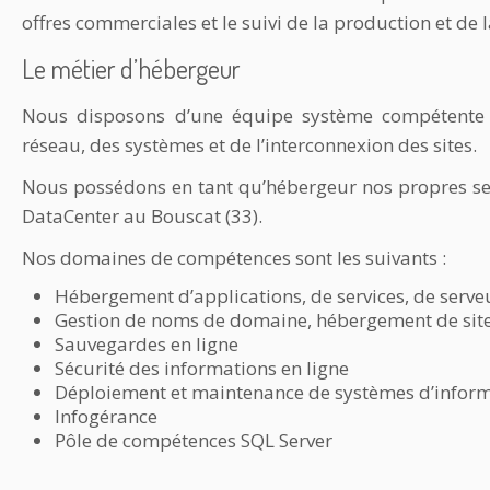
offres commerciales et le suivi de la production et de 
Le métier d’hébergeur
Nous disposons d’une équipe système compétente s
réseau, des systèmes et de l’interconnexion des sites.
Nous possédons en tant qu’hébergeur nos propres ser
DataCenter au Bouscat (33).
Nos domaines de compétences sont les suivants :
Hébergement d’applications, de services, de serve
Gestion de noms de domaine, hébergement de site
Sauvegardes en ligne
Sécurité des informations en ligne
Déploiement et maintenance de systèmes d’infor
Infogérance
Pôle de compétences SQL Server