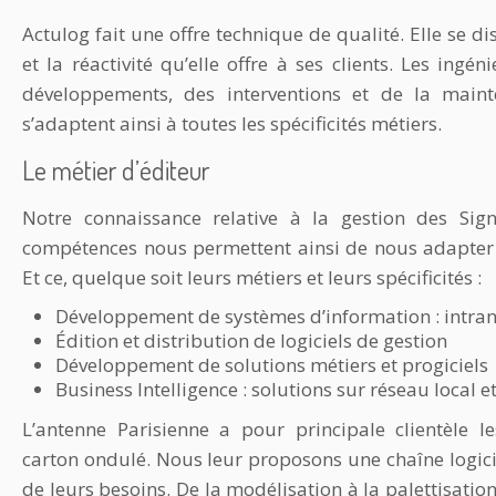
Actulog fait une offre technique de qualité. Elle se di
et la réactivité qu’elle offre à ses clients. Les ingé
développements, des interventions et de la mainte
s’adaptent ainsi à toutes les spécificités métiers.
Le métier d’éditeur
Notre connaissance relative à la gestion des Sig
compétences nous permettent ainsi de nous adapter à
Et ce, quelque soit leurs métiers et leurs spécificités :
Développement de systèmes d’information : intrane
Édition et distribution de logiciels de gestion
Développement de solutions métiers et progiciels
Business Intelligence : solutions sur réseau local et
L’antenne Parisienne a pour principale clientèle l
carton ondulé. Nous leur proposons une chaîne logic
de leurs besoins. De la modélisation à la palettisatio