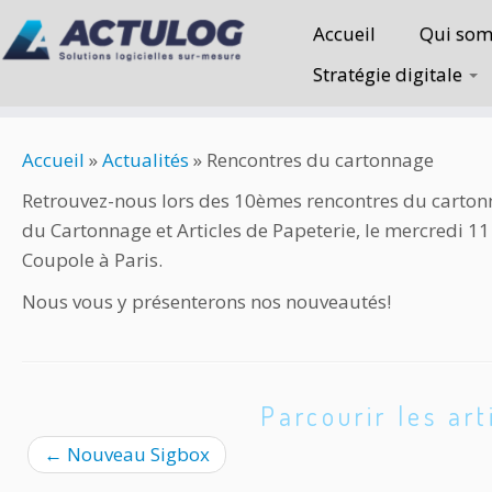
Accueil
Qui som
Stratégie digitale
Accueil
»
Actualités
»
Rencontres du cartonnage
Retrouvez-nous lors des 10èmes rencontres du carton
du Cartonnage et Articles de Papeterie, le mercredi 1
Coupole à Paris.
Nous vous y présenterons nos nouveautés!
Parcourir les art
←
Nouveau Sigbox